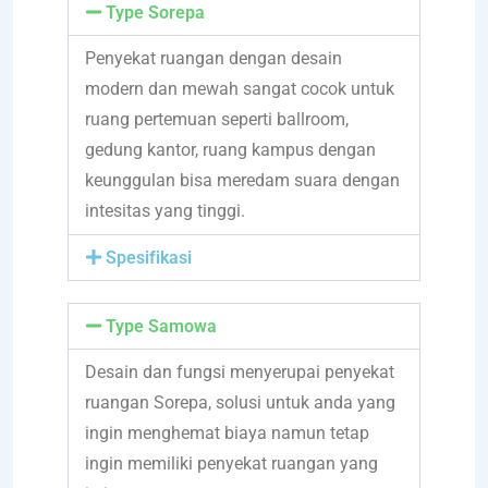
Type Sorepa
Penyekat ruangan dengan desain
modern dan mewah sangat cocok untuk
ruang pertemuan seperti ballroom,
gedung kantor, ruang kampus dengan
keunggulan bisa meredam suara dengan
intesitas yang tinggi.
Spesifikasi
Type Samowa
Desain dan fungsi menyerupai penyekat
ruangan Sorepa, solusi untuk anda yang
ingin menghemat biaya namun tetap
ingin memiliki penyekat ruangan yang