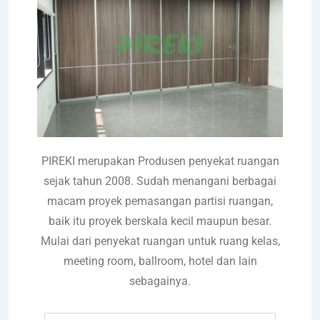
PIREKI merupakan Produsen penyekat ruangan
sejak tahun 2008. Sudah menangani berbagai
macam proyek pemasangan partisi ruangan,
baik itu proyek berskala kecil maupun besar.
Mulai dari penyekat ruangan untuk ruang kelas,
meeting room, ballroom, hotel dan lain
sebagainya.