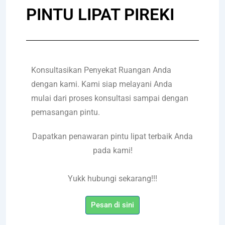
PINTU LIPAT PIREKI
Konsultasikan Penyekat Ruangan Anda
dengan kami. Kami siap melayani Anda
mulai dari proses konsultasi sampai dengan
pemasangan pintu.
Dapatkan penawaran pintu lipat
terbaik Anda
pada kami!
Yukk hubungi sekarang!!!
Pesan di sini