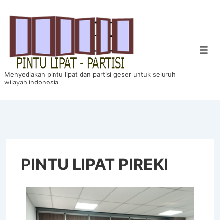
Menyediakan pintu lipat dan partisi geser untuk seluruh
wilayah indonesia
PINTU LIPAT PIREKI