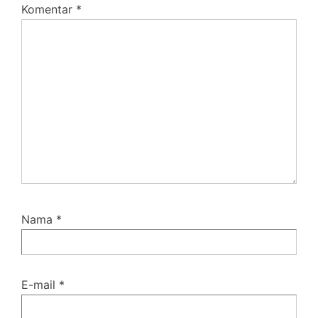
Komentar
*
Nama
*
E-mail
*