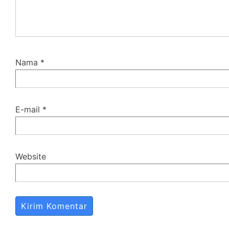
Nama
*
E-mail
*
Website