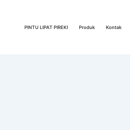
Navigasi
PINTU LIPAT PIREKI
Produk
Kontak