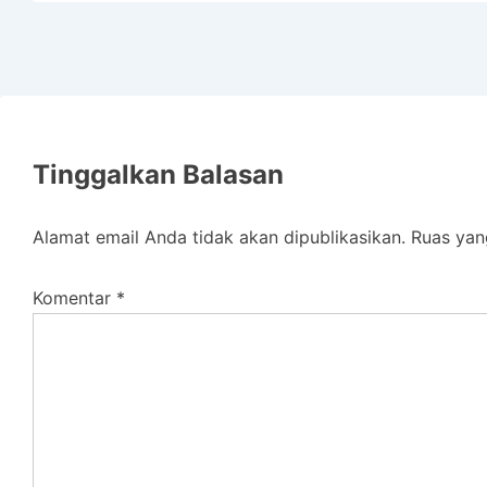
Tinggalkan Balasan
Alamat email Anda tidak akan dipublikasikan.
Ruas yan
Komentar
*