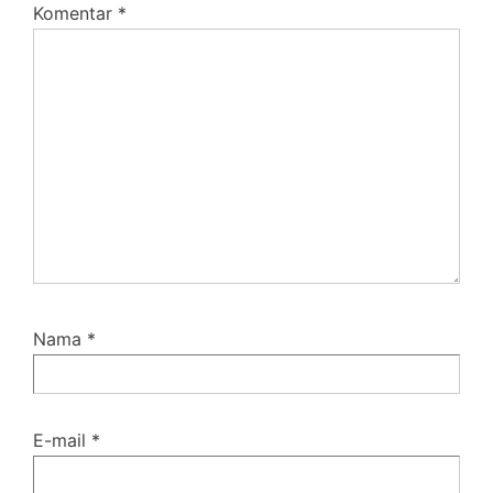
Komentar
*
Nama
*
E-mail
*